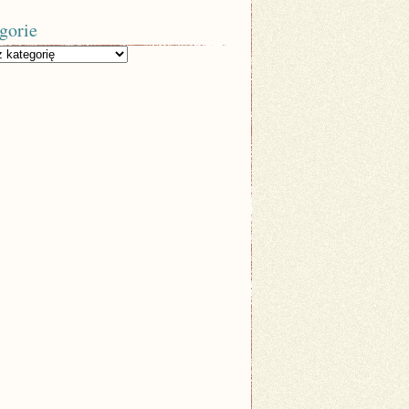
gorie