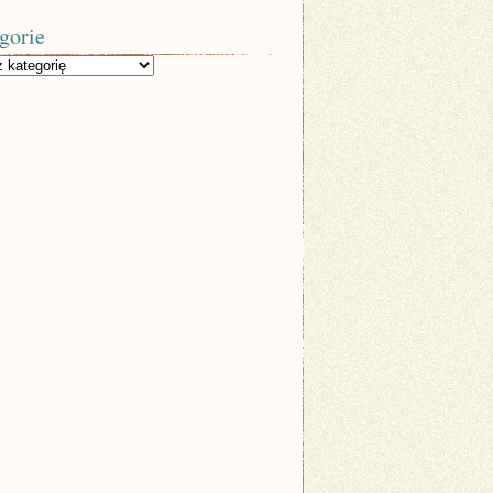
gorie