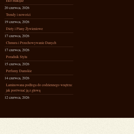
Eko-makijaż
20 czerwca, 2026
Trendy i nowości
19 czerwca, 2026
Diety i Plany Żywieniowe
17 czerwca, 2026
Chmura i Przechowywanie Danych
17 czerwca, 2026
Poradnik Stylu
15 czerwca, 2026
Perfumy Damskie
14 czerwca, 2026
Laminowana podłoga do codziennego wnętrza:
jak porównać ją z głową
12 czerwca, 2026