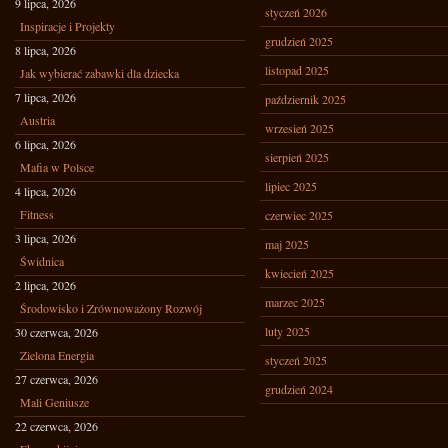
9 lipca, 2026
styczeń 2026
Inspiracje i Projekty
grudzień 2025
8 lipca, 2026
listopad 2025
Jak wybierać zabawki dla dziecka
7 lipca, 2026
październik 2025
Austria
wrzesień 2025
6 lipca, 2026
sierpień 2025
Mafia w Polsce
lipiec 2025
4 lipca, 2026
Fitness
czerwiec 2025
3 lipca, 2026
maj 2025
Świdnica
kwiecień 2025
2 lipca, 2026
marzec 2025
Środowisko i Zrównoważony Rozwój
luty 2025
30 czerwca, 2026
Zielona Energia
styczeń 2025
27 czerwca, 2026
grudzień 2024
Mali Geniusze
22 czerwca, 2026