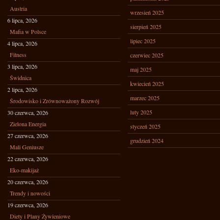
Austria
wrzesień 2025
6 lipca, 2026
sierpień 2025
Mafia w Polsce
lipiec 2025
4 lipca, 2026
Fitness
czerwiec 2025
3 lipca, 2026
maj 2025
Świdnica
kwiecień 2025
2 lipca, 2026
marzec 2025
Środowisko i Zrównoważony Rozwój
luty 2025
30 czerwca, 2026
Zielona Energia
styczeń 2025
27 czerwca, 2026
grudzień 2024
Mali Geniusze
22 czerwca, 2026
Eko-makijaż
20 czerwca, 2026
Trendy i nowości
19 czerwca, 2026
Diety i Plany Żywieniowe