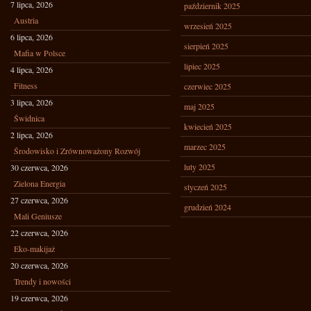
7 lipca, 2026
październik 2025
Austria
wrzesień 2025
6 lipca, 2026
sierpień 2025
Mafia w Polsce
lipiec 2025
4 lipca, 2026
Fitness
czerwiec 2025
3 lipca, 2026
maj 2025
Świdnica
kwiecień 2025
2 lipca, 2026
marzec 2025
Środowisko i Zrównoważony Rozwój
luty 2025
30 czerwca, 2026
Zielona Energia
styczeń 2025
27 czerwca, 2026
grudzień 2024
Mali Geniusze
22 czerwca, 2026
Eko-makijaż
20 czerwca, 2026
Trendy i nowości
19 czerwca, 2026