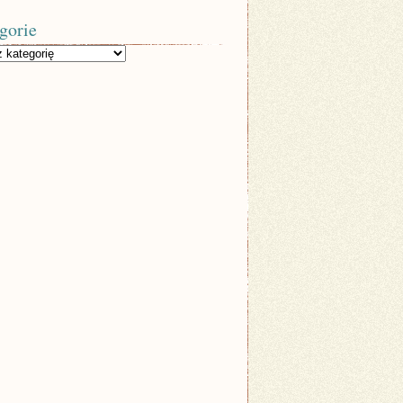
gorie