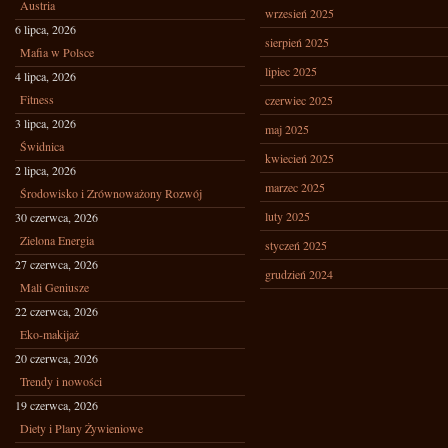
Austria
wrzesień 2025
6 lipca, 2026
sierpień 2025
Mafia w Polsce
lipiec 2025
4 lipca, 2026
Fitness
czerwiec 2025
3 lipca, 2026
maj 2025
Świdnica
kwiecień 2025
2 lipca, 2026
marzec 2025
Środowisko i Zrównoważony Rozwój
luty 2025
30 czerwca, 2026
Zielona Energia
styczeń 2025
27 czerwca, 2026
grudzień 2024
Mali Geniusze
22 czerwca, 2026
Eko-makijaż
20 czerwca, 2026
Trendy i nowości
19 czerwca, 2026
Diety i Plany Żywieniowe