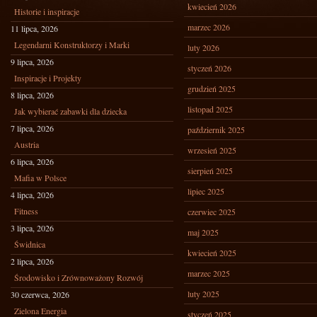
kwiecień 2026
Historie i inspiracje
marzec 2026
11 lipca, 2026
Legendarni Konstruktorzy i Marki
luty 2026
9 lipca, 2026
styczeń 2026
Inspiracje i Projekty
grudzień 2025
8 lipca, 2026
listopad 2025
Jak wybierać zabawki dla dziecka
7 lipca, 2026
październik 2025
Austria
wrzesień 2025
6 lipca, 2026
sierpień 2025
Mafia w Polsce
lipiec 2025
4 lipca, 2026
Fitness
czerwiec 2025
3 lipca, 2026
maj 2025
Świdnica
kwiecień 2025
2 lipca, 2026
marzec 2025
Środowisko i Zrównoważony Rozwój
luty 2025
30 czerwca, 2026
Zielona Energia
styczeń 2025