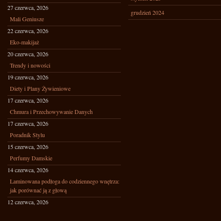
27 czerwca, 2026
grudzień 2024
Mali Geniusze
22 czerwca, 2026
Eko-makijaż
20 czerwca, 2026
Trendy i nowości
19 czerwca, 2026
Diety i Plany Żywieniowe
17 czerwca, 2026
Chmura i Przechowywanie Danych
17 czerwca, 2026
Poradnik Stylu
15 czerwca, 2026
Perfumy Damskie
14 czerwca, 2026
Laminowana podłoga do codziennego wnętrza:
jak porównać ją z głową
12 czerwca, 2026