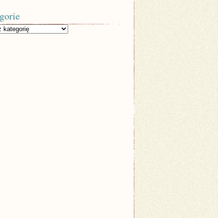
gorie