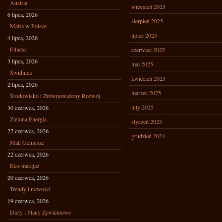
Austria
wrzesień 2025
6 lipca, 2026
sierpień 2025
Mafia w Polsce
lipiec 2025
4 lipca, 2026
Fitness
czerwiec 2025
3 lipca, 2026
maj 2025
Świdnica
kwiecień 2025
2 lipca, 2026
marzec 2025
Środowisko i Zrównoważony Rozwój
luty 2025
30 czerwca, 2026
Zielona Energia
styczeń 2025
27 czerwca, 2026
grudzień 2024
Mali Geniusze
22 czerwca, 2026
Eko-makijaż
20 czerwca, 2026
Trendy i nowości
19 czerwca, 2026
Diety i Plany Żywieniowe