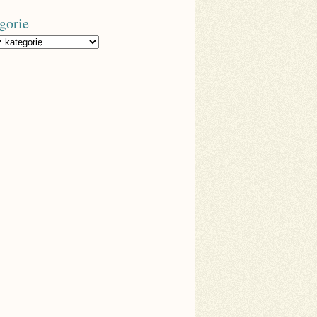
gorie